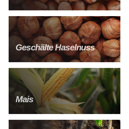
Geschälte Haselnuss
Mais