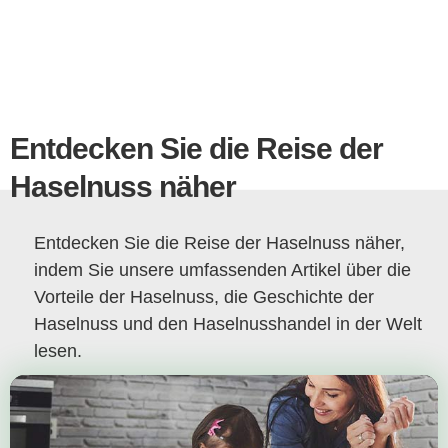
Entdecken Sie die Reise der
Haselnuss näher
Entdecken Sie die Reise der Haselnuss näher,
indem Sie unsere umfassenden Artikel über die
Vorteile der Haselnuss, die Geschichte der
Haselnuss und den Haselnusshandel in der Welt
lesen.