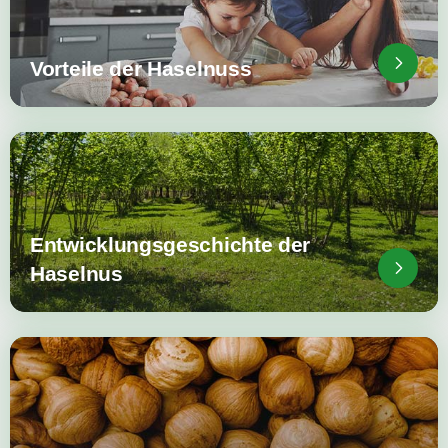
Vorteile der Haselnuss
Entwicklungsgeschichte der
Haselnus