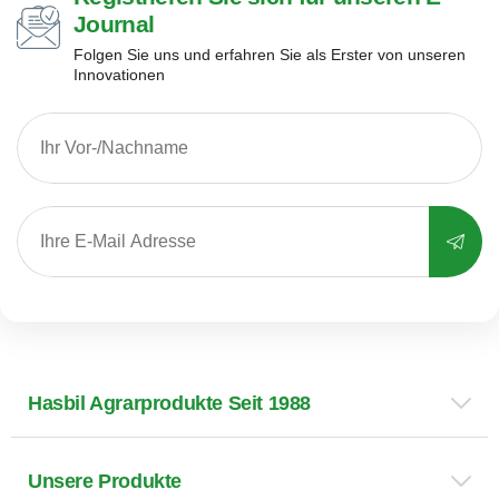
Journal
Folgen Sie uns und erfahren Sie als Erster von unseren
Innovationen
Hasbil Agrarprodukte Seit 1988
Unsere Produkte