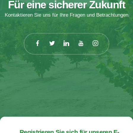
Für eine sicherer Zukunft
Kontaktieren Sie uns für Ihre Fragen und Betrachtungen
Registrieren Sie sich für unseren E-