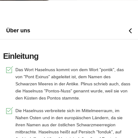
Über uns
Einleitung
Das Wort Haselnuss kommt von dem Wort "pontik", das
von "Pont Exinus" abgeleitet ist, dem Namen des
Schwarzen Meeres in der Antike. Plinus schrieb auch, dass
die Haselnuss "Pontos-Nuss" genannt wurde, weil sie von
den Küsten des Pontos stammte.
Die Haselnuss verbreitete sich im Mittelmeerraum, im
Nahen Osten und in den europäischen Ländern, da sie
ihren Namen aus der östlichen Schwarzmeerregion
mitbrachte. Haselnuss heißt auf Persisch "fonduk", auf