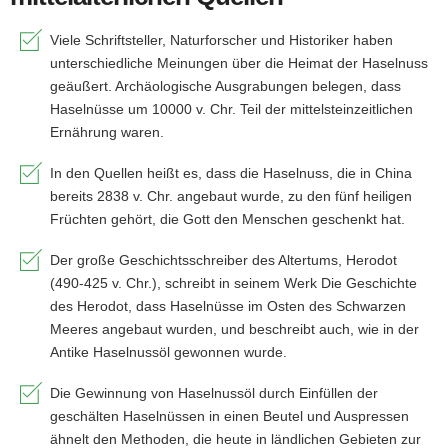
Viele Schriftsteller, Naturforscher und Historiker haben
unterschiedliche Meinungen über die Heimat der Haselnuss
geäußert. Archäologische Ausgrabungen belegen, dass
Haselnüsse um 10000 v. Chr. Teil der mittelsteinzeitlichen
Ernährung waren.
In den Quellen heißt es, dass die Haselnuss, die in China
bereits 2838 v. Chr. angebaut wurde, zu den fünf heiligen
Früchten gehört, die Gott den Menschen geschenkt hat.
Der große Geschichtsschreiber des Altertums, Herodot
(490-425 v. Chr.), schreibt in seinem Werk Die Geschichte
des Herodot, dass Haselnüsse im Osten des Schwarzen
Meeres angebaut wurden, und beschreibt auch, wie in der
Antike Haselnussöl gewonnen wurde.
Die Gewinnung von Haselnussöl durch Einfüllen der
geschälten Haselnüssen in einen Beutel und Auspressen
ähnelt den Methoden, die heute in ländlichen Gebieten zur