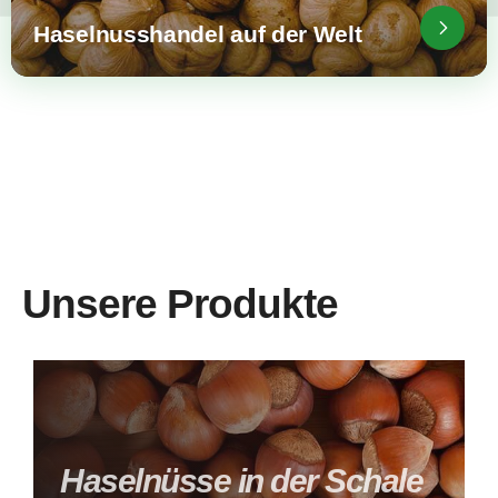
Haselnusshandel auf der Welt
Unsere Produkte
Haselnüsse in der Schale