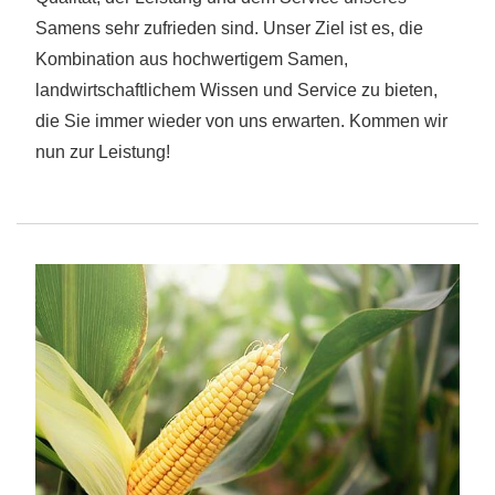
Samens sehr zufrieden sind. Unser Ziel ist es, die
Kombination aus hochwertigem Samen,
landwirtschaftlichem Wissen und Service zu bieten,
die Sie immer wieder von uns erwarten. Kommen wir
nun zur Leistung!