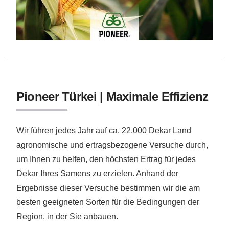
Pioneer Türkei | Maximale Effizienz
Wir führen jedes Jahr auf ca. 22.000 Dekar Land
agronomische und ertragsbezogene Versuche durch,
um Ihnen zu helfen, den höchsten Ertrag für jedes
Dekar Ihres Samens zu erzielen. Anhand der
Ergebnisse dieser Versuche bestimmen wir die am
besten geeigneten Sorten für die Bedingungen der
Region, in der Sie anbauen.