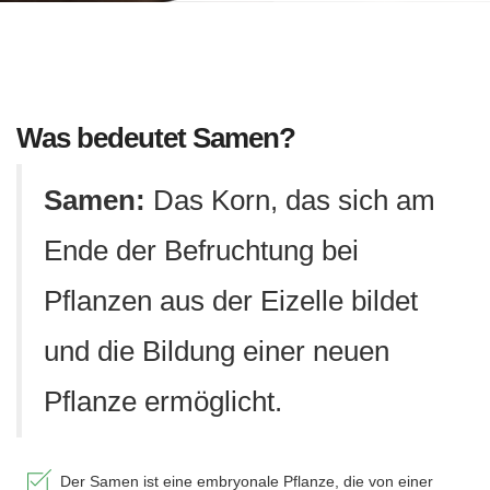
Was bedeutet Samen?
Samen:
Das Korn, das sich am
Ende der Befruchtung bei
Pflanzen aus der Eizelle bildet
und die Bildung einer neuen
Pflanze ermöglicht.
Der Samen ist eine embryonale Pflanze, die von einer