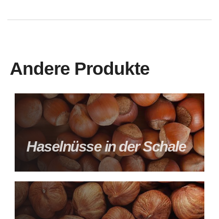
Andere Produkte
Haselnüsse in der Schale