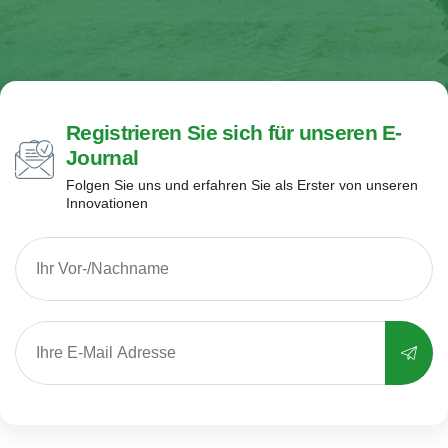
Registrieren Sie sich für unseren E-
Journal
Folgen Sie uns und erfahren Sie als Erster von unseren
Innovationen