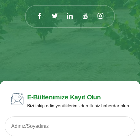
E-Bültenimize Kayıt Olun
Bizi takip edin,yeniliklerimizden ilk siz haberdar olun