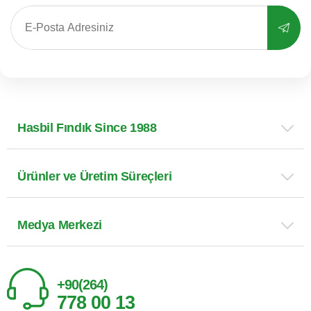
Hasbil Fındık Since 1988
Ürünler ve Üretim Süreçleri
Medya Merkezi
+90(264)
778 00 13