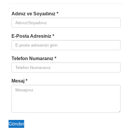
Adınız ve Soyadınız *
E-Posta Adresiniz *
Telefon Numaranız *
Mesaj *
Gönder