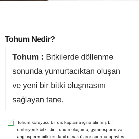
Tohum Nedir?
Tohum :
Bitkilerde döllenme
sonunda yumurtacıktan oluşan
ve yeni bir bitki oluşmasını
sağlayan tane.
Tohum koruyucu bir dış kaplama içine alınmış bir
embriyonik bitki 'dir. Tohum oluşumu, gymnosperm ve
angiosperm bitkileri dahil olmak üzere spermatophytes