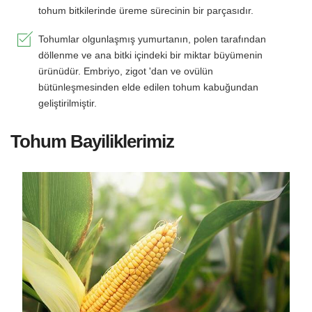
tohum bitkilerinde üreme sürecinin bir parçasıdır.
Tohumlar olgunlaşmış yumurtanın, polen tarafından
döllenme ve ana bitki içindeki bir miktar büyümenin
ürünüdür. Embriyo, zigot 'dan ve ovülün
bütünleşmesinden elde edilen tohum kabuğundan
geliştirilmiştir.
Tohum Bayiliklerimiz