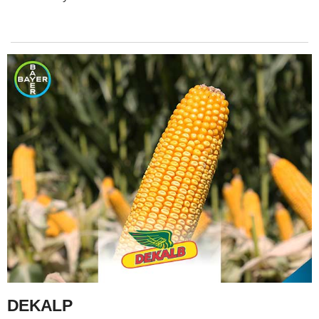
DEKALP