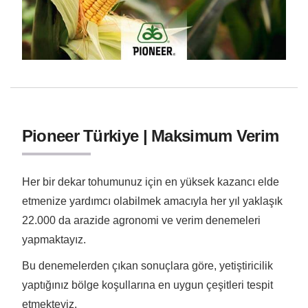
Pioneer Türkiye | Maksimum Verim
Her bir dekar tohumunuz için en yüksek kazancı elde
etmenize yardımcı olabilmek amacıyla her yıl yaklaşık
22.000 da arazide agronomi ve verim denemeleri
yapmaktayız.
Bu denemelerden çıkan sonuçlara göre, yetiştiricilik
yaptığınız bölge koşullarına en uygun çeşitleri tespit
etmekteyiz.