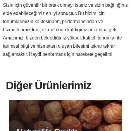
Sizin için güvenilir bir ortak olmayı isteriz ve sizin bağlılığınız
elde edebileceğimiz en iyi sonuçtur. Bu bizim için
tohumlarımızın kalitesinden, performansından ve
hizmetlerimizden çok memnun kaldığınız anlamına gelir.
Amacımız, bizden beklediğiniz yüksek kaliteli tohumlar ile
tarımsal bilgi ve hizmetten oluşan bileşimi tekrar tekrar
sağlamaktır. Haydi performans için harekete geçelim!
Diğer Ürünlerimiz