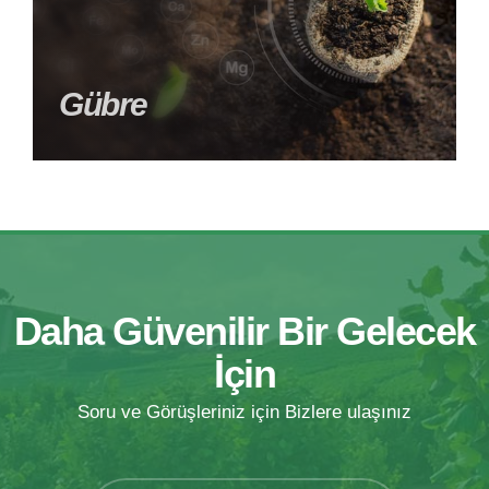
Gübre
Daha Güvenilir Bir Gelecek
İçin
Soru ve Görüşleriniz için Bizlere ulaşınız