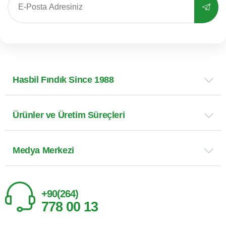
Hasbil Fındık Since 1988
Ürünler ve Üretim Süreçleri
Medya Merkezi
+90(264)
778 00 13