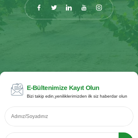
E-Bültenimize Kayıt Olun
Bizi takip edin,yeniliklerimizden ilk siz haberdar olun