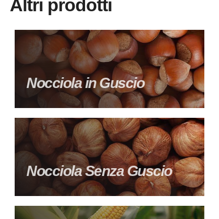
Altri prodotti
Nocciola in Guscio
Nocciola Senza Guscio