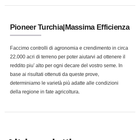
Pioneer Turchia|Massima Efficienza
Faccimo controlli di agronomia e crendimento in circa
22.000 acri di terreno per poter aiutarvi ad ottenere il
reddito piu’ alto per ogni decare del vostro seme. In
base ai risultati ottenuti da queste prove,
determiniamo le varietà più adatte alle condizioni
della regione in fate agricoltura.