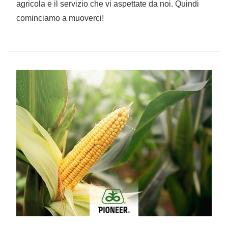
agricola e il servizio che vi aspettate da noi. Quindi
cominciamo a muoverci!