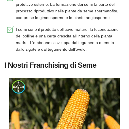
protettivo esterno. La formazione dei semi fa parte del
processo riproduttivo nelle piante da seme spermatofite,
comprese le gimnosperme e le piante angiosperme.
I semi sono il prodotto dell'uovo maturo, la fecondazione
del polline e una certa crescita all'interno della pianta
madre. L'embrione si sviluppa dal tegumento ottenuto
dallo zigote e dal tegumento dell'ovulo.
I Nostri Franchising di Seme