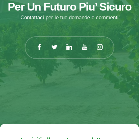
Per Un Futuro Piu’ Sicuro
Contattaci per le tue domande e commenti