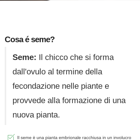
Cosa é seme?
Seme:
Il chicco che si forma
dall'ovulo al termine della
fecondazione nelle piante e
provvede alla formazione di una
nuova pianta.
Il seme è una pianta embrionale racchiusa in un involucro