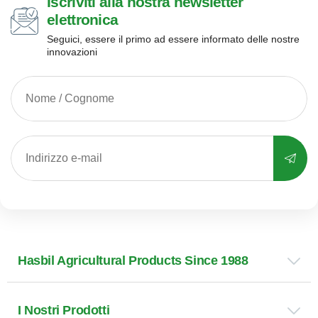
Iscriviti alla nostra newsletter
elettronica
Seguici, essere il primo ad essere informato delle nostre
innovazioni
Hasbil Agricultural Products Since 1988
I Nostri Prodotti