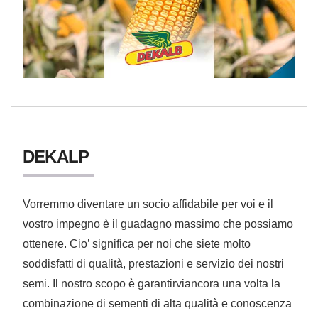
DEKALP
Vorremmo diventare un socio affidabile per voi e il
vostro impegno è il guadagno massimo che possiamo
ottenere. Cio’ significa per noi che siete molto
soddisfatti di qualità, prestazioni e servizio dei nostri
semi. Il nostro scopo è garantirviancora una volta la
combinazione di sementi di alta qualità e conoscenza