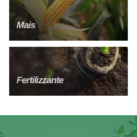
Mais
Fertilizzante