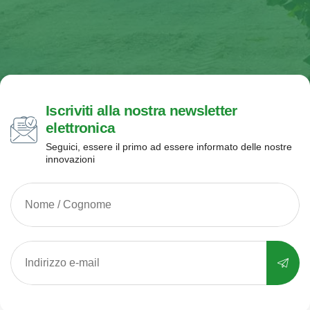
Iscriviti alla nostra newsletter
elettronica
Seguici, essere il primo ad essere informato delle nostre
innovazioni