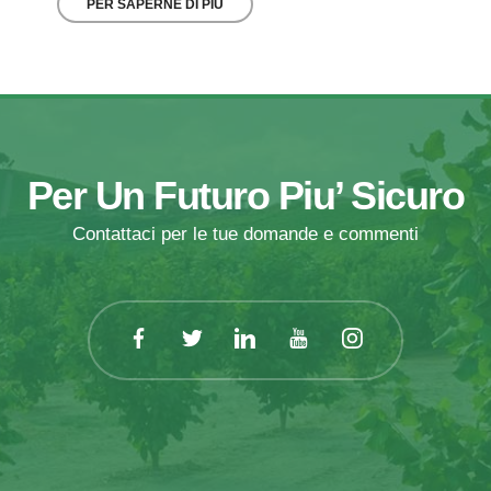
PER SAPERNE DI PIÙ
Per Un Futuro Piu’ Sicuro
Contattaci per le tue domande e commenti