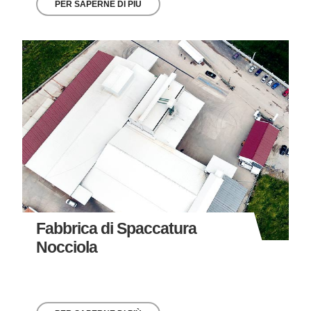
PER SAPERNE DI PIÙ
Fabbrica di Spaccatura
Nocciola