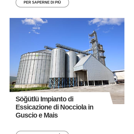
PER SAPERNE DI PIÙ
Söğütlü Impianto di
Essicazione di Nocciola in
Guscio e Mais