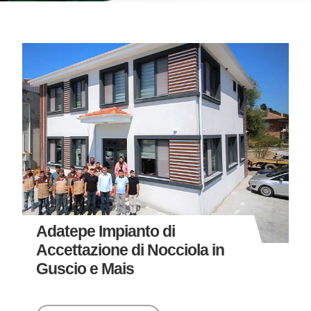
Adatepe Impianto di
Accettazione di Nocciola in
Guscio e Mais