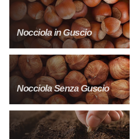
Nocciola in Guscio
Nocciola Senza Guscio