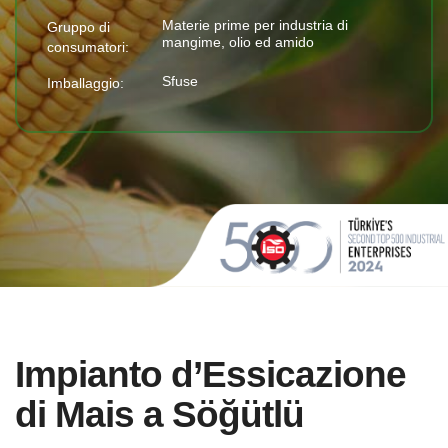
Materie prime per industria di
Gruppo di
mangime, olio ed amido
consumatori:
Sfuse
Imballaggio:
Impianto d’Essicazione
di Mais a Söğütlü