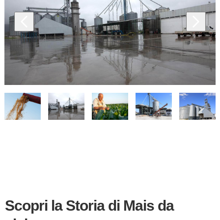
Scopri la Storia di Mais da