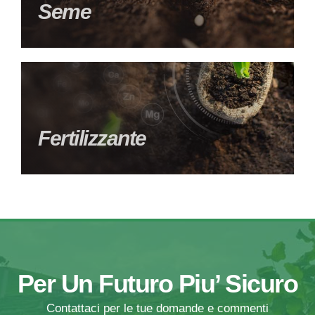
Seme
Fertilizzante
Per Un Futuro Piu’ Sicuro
Contattaci per le tue domande e commenti