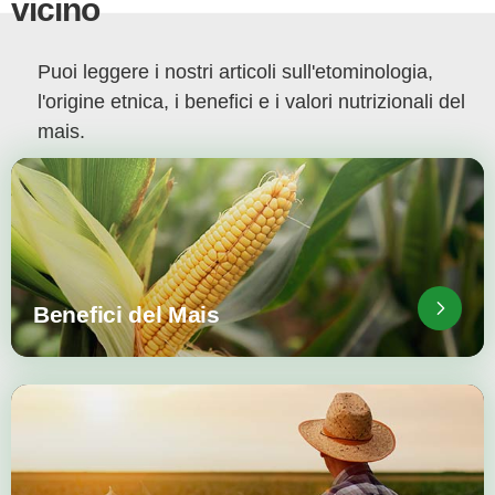
vicino
Puoi leggere i nostri articoli sull'etominologia,
l'origine etnica, i benefici e i valori nutrizionali del
mais.
Benefici del Mais