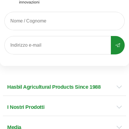
innovazioni
Hasbil Agricultural Products Since 1988
I Nostri Prodotti
Media