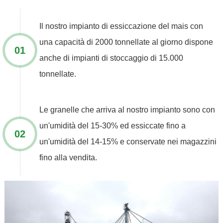
Il nostro impianto di essiccazione del mais con
una capacità di 2000 tonnellate al giorno dispone
anche di impianti di stoccaggio di 15.000
tonnellate.
Le granelle che arriva al nostro impianto sono con
un'umidità del 15-30% ed essiccate fino a
un'umidità del 14-15% e conservate nei magazzini
fino alla vendita.