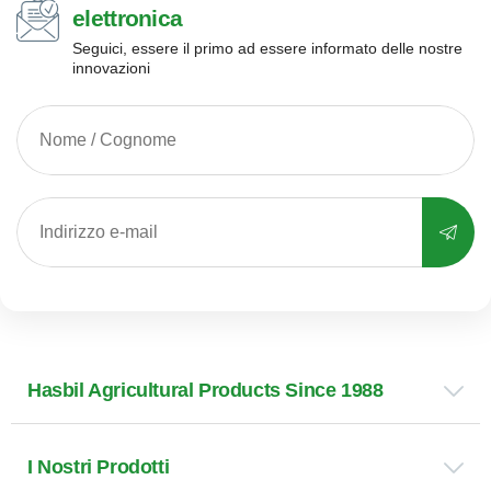
elettronica
Seguici, essere il primo ad essere informato delle nostre
innovazioni
Hasbil Agricultural Products Since 1988
I Nostri Prodotti