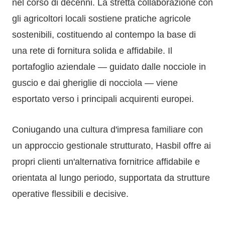
nel corso di decenni. La stretta collaborazione con
gli agricoltori locali sostiene pratiche agricole
sostenibili, costituendo al contempo la base di
una rete di fornitura solida e affidabile. Il
portafoglio aziendale — guidato dalle nocciole in
guscio e dai gheriglie di nocciola — viene
esportato verso i principali acquirenti europei.
Coniugando una cultura d'impresa familiare con
un approccio gestionale strutturato, Hasbil offre ai
propri clienti un'alternativa fornitrice affidabile e
orientata al lungo periodo, supportata da strutture
operative flessibili e decisive.