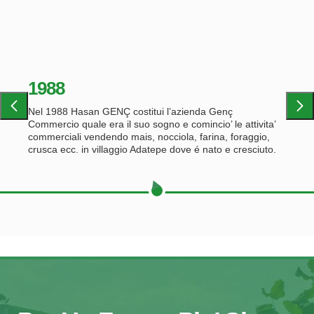
1988
Nel 1988 Hasan GENÇ costitui l’azienda Genç
Commercio quale era il suo sogno e comincio’ le attivita’
commerciali vendendo mais, nocciola, farina, foraggio,
crusca ecc. in villaggio Adatepe dove é nato e cresciuto.