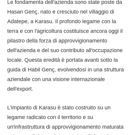
Le fondamenta dell'azienda sono state poste da
Hasan Genç, nato e cresciuto nel villaggio di
Adatepe, a Karasu. Il profondo legame con la
terra e con l'agricoltura costituisce ancora oggi il
pilastro della forza di approvvigionamento
dell'azienda e del suo contributo all'occupazione
locale. Questa eredità è portata avanti sotto la
guida di Habil Genç, evolvendosi in una struttura
aziendale con una visione internazionale
dell'export.
L'impianto di Karasu è stato costruito su un
legame radicato con il territorio e su
un'infrastruttura di approvvigionamento maturata