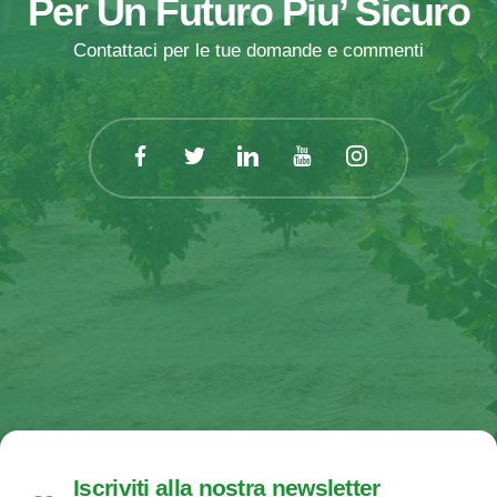
Per Un Futuro Piu’ Sicuro
Contattaci per le tue domande e commenti
Iscriviti alla nostra newsletter